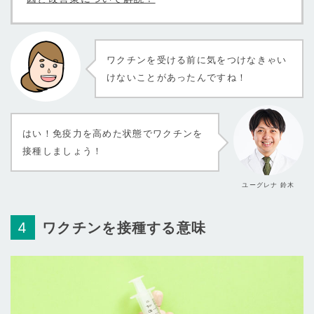
ワクチンを受ける前に気をつけなきゃい
けないことがあったんですね！
はい！免疫力を高めた状態でワクチンを
接種しましょう！
ユーグレナ 鈴木
ワクチンを接種する意味