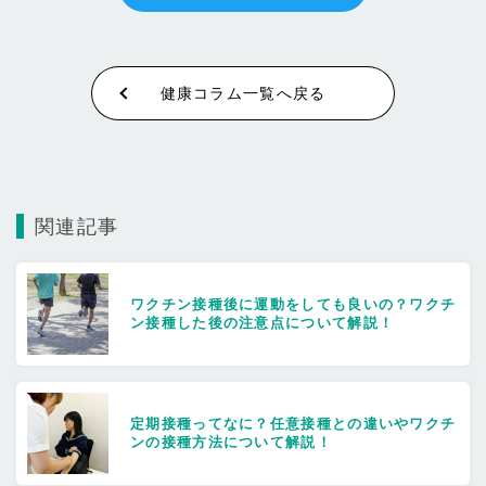
健康コラム一覧へ戻る
関連記事
ワクチン接種後に運動をしても良いの？ワクチ
ン接種した後の注意点について解説！
定期接種ってなに？任意接種との違いやワクチ
ンの接種方法について解説！