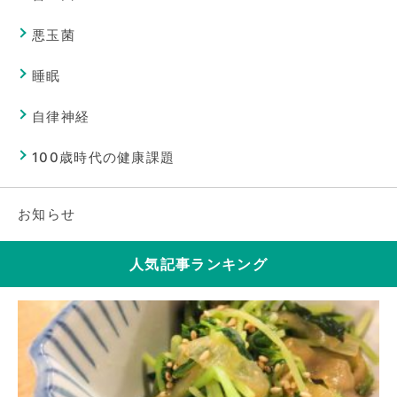
悪玉菌
睡眠
自律神経
100歳時代の健康課題
お知らせ
人気記事ランキング