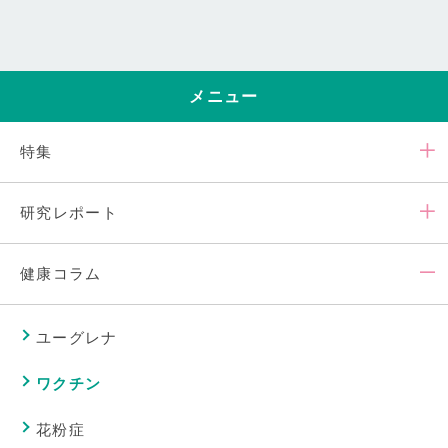
メニュー
特集
研究レポート
健康コラム
ユーグレナ
ワクチン
花粉症