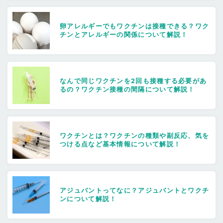
卵アレルギーでもワクチンは接種できる？ワク
チンとアレルギーの関係について解説！
なんで同じワクチンを2回も接種する必要があ
るの？ワクチン接種の間隔について解説！
ワクチンとは？ワクチンの種類や副反応、気を
つける点など基本情報について解説！
アジュバントってなに？アジュバントとワクチ
ンについて解説！