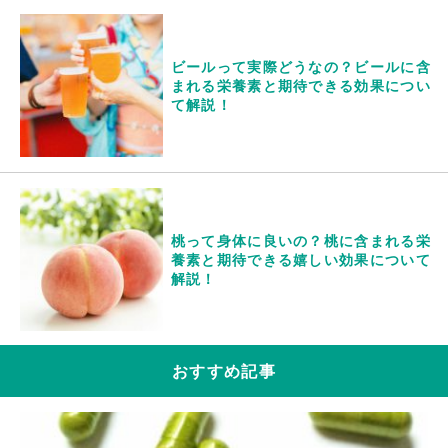
ビールって実際どうなの？ビールに含
まれる栄養素と期待できる効果につい
て解説！
桃って身体に良いの？桃に含まれる栄
養素と期待できる嬉しい効果について
解説！
おすすめ記事