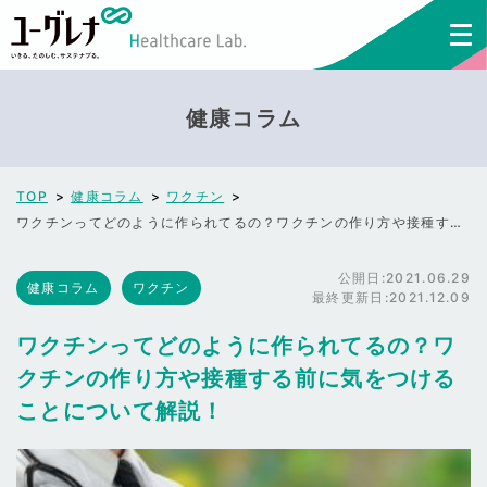
健康コラム
TOP
健康コラム
ワクチン
ワクチンってどのように作られてるの？ワクチンの作り方や接種する前に気をつけることについて解説！
公開日:
2021.06.29
健康コラム
ワクチン
最終更新日:
2021.12.09
ワクチンってどのように作られてるの？ワ
クチンの作り方や接種する前に気をつける
ことについて解説！