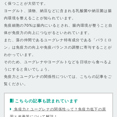
く保つことが大切です。
ヨーグルト、漬物、納豆などに含まれる乳酸菌や納豆菌は腸
内環境を整えることが知られています。
免疫細胞の70%は腸内にいるとされ、腸内環境が整うこと自
体が免疫力の向上につながるといわれています。
また、藻の仲間であるユーグレナ特有成分である「パラミロ
ン」は免疫力の向上や免疫バランスの調整に寄与することが
わかっています。
そのため、ユーグレナやヨーグルトなどを日頃から食べるよ
うにすると良いでしょう。
免疫力とユーグレナの関係性については、こちらの記事をご
覧ください。
こちらの記事も読まれています
免疫力とユーグレナの関係性って？免疫力低下の原
因と改善策について解説！