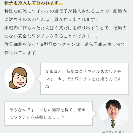
伝子を挿入して行われます。
特殊な細胞にウイルスの遺伝子が挿入されることで、細胞内
に対ウイルスのたんぱく質が作り出されます。
細胞内に作られたたんぱく質だけを取り出すことで、感染力
のない安全なワクチンを作ることができます。
酵母細胞を使ったB型肝炎ワクチンは、遺伝子組み換え法で
作られています。
なるほど！新型コロナウイルスのワクチ
ンは、今までのワクチンとは違うんです
ね！
そうなんです！正しい知識を得て、安全
にワクチンを接種しましょう。
ユーグレナ 鈴木