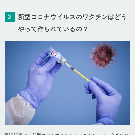
新型コロナウイルスのワクチンはどう
やって作られているの？