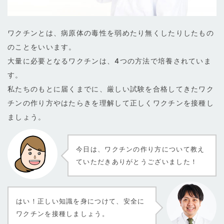
ワクチンとは、病原体の毒性を弱めたり無くしたりしたもの
のことをいいます。
大量に必要となるワクチンは、4つの方法で培養されていま
す。
私たちのもとに届くまでに、厳しい試験を合格してきたワク
チンの作り方やはたらきを理解して正しくワクチンを接種し
ましょう。
今日は、ワクチンの作り方について教え
ていただきありがとうございました！
はい！正しい知識を身につけて、安全に
ワクチンを接種しましょう。