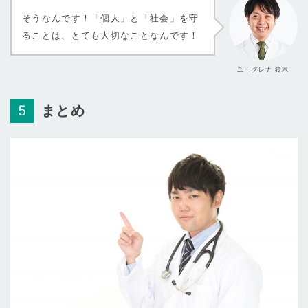
そうなんです！「個人」と「社会」を守
ることは、とても大切なことなんです！
ユーグレナ 鈴木
まとめ