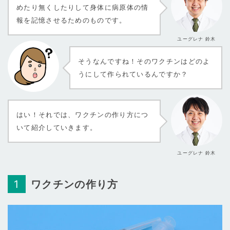
めたり無くしたりして身体に病原体の情
報を記憶させるためのものです。
ユーグレナ 鈴木
そうなんですね！そのワクチンはどのよ
うにして作られているんですか？
はい！それでは、ワクチンの作り方につ
いて紹介していきます。
ユーグレナ 鈴木
ワクチンの作り方