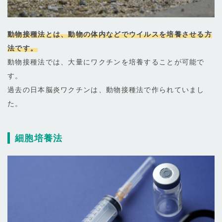
動物接種法とは、動物の体内などでウイルスを培養させる方
法です。
動物接種法では、大量にワクチンを培養することが可能で
す。
過去の日本脳炎ワクチンは、動物接種法で作られていまし
た。
細胞培養法