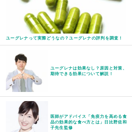
ユーグレナって実際どうなの？ユーグレナの評判を調査！
ユーグレナは効果なし？原因と対策、
期待できる効果について解説！
医師がアドバイス「免疫力を高める食
品の効果的な食べ方とは」日比野佐和
子先生監修