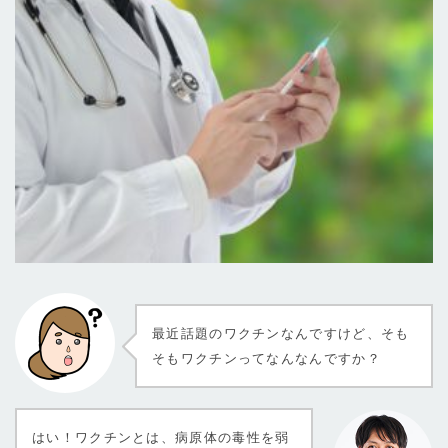
最近話題のワクチンなんですけど、そも
そもワクチンってなんなんですか？
はい！ワクチンとは、病原体の毒性を弱