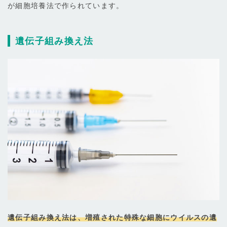
が細胞培養法で作られています。
遺伝子組み換え法
遺伝子組み換え法は、増殖された特殊な細胞にウイルスの遺