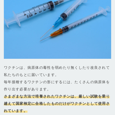
ワクチンは、病原体の毒性を弱めたり無くしたり改良されて
私たちのもとに届いています。
毎年接種するワクチンの形にするには、たくさんの病原体を
作り出す必要があります。
さまざまな方法で培養されたワクチンは、厳しい試験を乗り
越えて国家検定に合格したものだけがワクチンとして使用さ
れています。