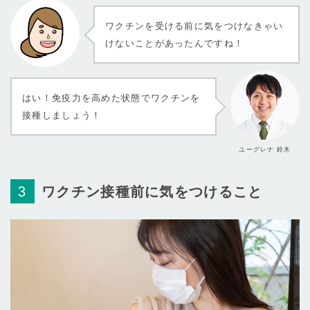
ワクチンを受ける前に気をつけなきゃい
けないことがあったんですね！
はい！免疫力を高めた状態でワクチンを
接種しましょう！
ユーグレナ 鈴木
ワクチン接種前に気をつけること