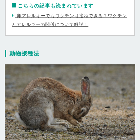
こちらの記事も読まれています
卵アレルギーでもワクチンは接種できる？ワクチン
とアレルギーの関係について解説！
動物接種法