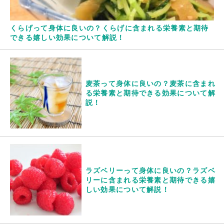
くらげって身体に良いの？くらげに含まれる栄養素と期待
できる嬉しい効果について解説！
麦茶って身体に良いの？麦茶に含まれ
る栄養素と期待できる効果について解
説！
ラズベリーって身体に良いの？ラズベ
リーに含まれる栄養素と期待できる嬉
しい効果について解説！