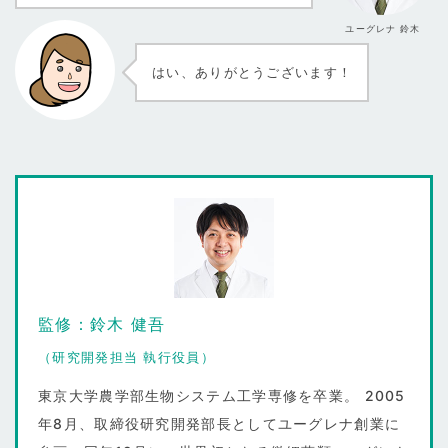
ユーグレナ 鈴木
はい、ありがとうございます！
監修：鈴木 健吾
（研究開発担当 執行役員）
東京大学農学部生物システム工学専修を卒業。 2005
年8月、取締役研究開発部長としてユーグレナ創業に