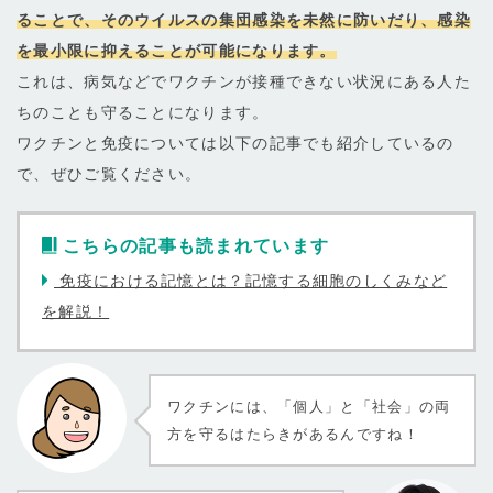
ることで、そのウイルスの集団感染を未然に防いだり、感染
を最小限に抑えることが可能になります。
これは、病気などでワクチンが接種できない状況にある人た
ちのことも守ることになります。
ワクチンと免疫については以下の記事でも紹介しているの
で、ぜひご覧ください。
こちらの記事も読まれています
免疫における記憶とは？記憶する細胞のしくみなど
を解説！
ワクチンには、「個人」と「社会」の両
方を守るはたらきがあるんですね！