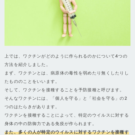
上では、ワクチンがどのように作られるのかについて4つの
方法を紹介しました。
まず、ワクチンとは、病原体の毒性を弱めたり無くしたりし
たもののことをいいます。
そして、ワクチンを接種することを予防接種と呼びます。
そんなワクチンには、「個人を守る」と「社会を守る」の2
つのはたらきがあります。
ワクチンを接種することによって、特定のウイルスに対する
身体の中の防御力である免疫が作られます。
また、多くの人が特定のウイルスに対するワクチンを接種す