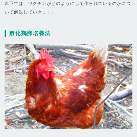
以下では、ワクチンがどのようにして作られているのかにつ
いて解説していきます。
孵化鶏卵培養法