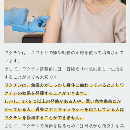
ワクチンは、ニワトリの卵や動物の細胞を使って培養されて
います。
そして、ワクチン接種前には、普段通りの規則正しい生活を
することがとても大切です。
ワクチンは、免疫力がしっかり身体に備わっているとよりワ
クチンの効果を発揮することができます。
しかし、37.5℃以上の発熱がある人や、重い急性疾患にか
かっている人、過去にアナフィラキシーを起こしている人は
ワクチンを接種することができません。
さらに、ワクチンで抗体を得るためには日頃から免疫力を高