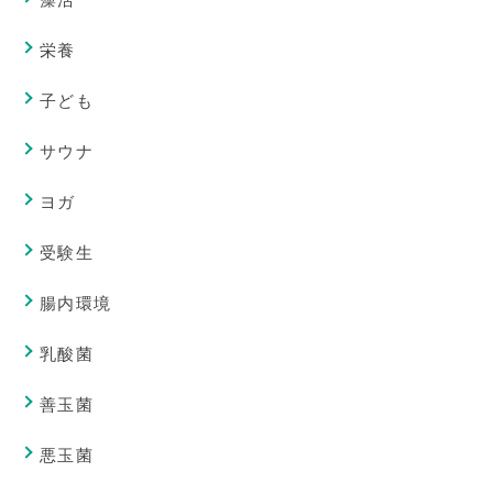
栄養
子ども
サウナ
ヨガ
受験生
腸内環境
乳酸菌
善玉菌
悪玉菌