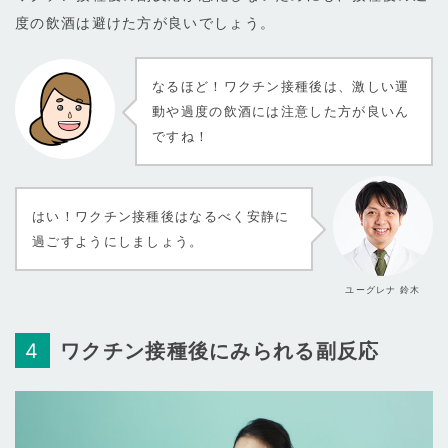
度の飲酒は避けた方が良いでしょう。
なるほど！ワクチン接種後は、激しい運
動や過度の飲酒には注意した方が良いん
ですね！
はい！ワクチン接種後はなるべく安静に
過ごすようにしましょう。
ユーグレナ 鈴木
ワクチン接種後にみられる副反応