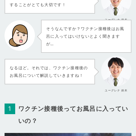
することがとても大切です！
ユーグレナ 鈴木
そうなんですか？ワクチン接種後はお風
呂に入ってはいけないとよく聞きます
が…
なるほど。それでは、ワクチン接種後の
お風呂について解説していきますね！
ユーグレナ 鈴木
ワクチン接種後ってお風呂に入ってい
いの？