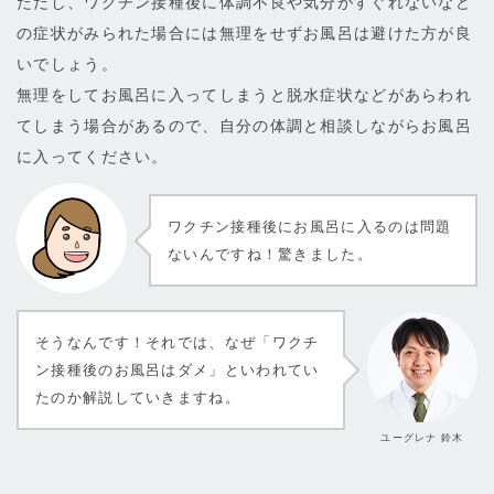
ただし、ワクチン接種後に体調不良や気分がすぐれないなど
の症状がみられた場合には無理をせずお風呂は避けた方が良
いでしょう。
無理をしてお風呂に入ってしまうと脱水症状などがあらわれ
てしまう場合があるので、自分の体調と相談しながらお風呂
に入ってください。
ワクチン接種後にお風呂に入るのは問題
ないんですね！驚きました。
そうなんです！それでは、なぜ「ワクチ
ン接種後のお風呂はダメ」といわれてい
たのか解説していきますね。
ユーグレナ 鈴木