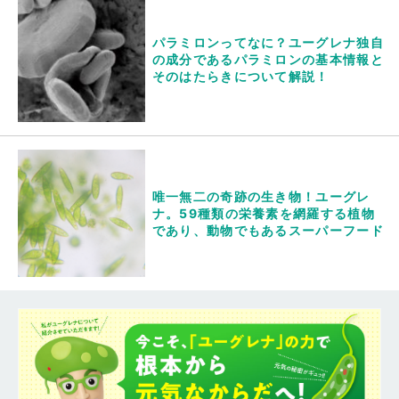
パラミロンってなに？ユーグレナ独自
の成分であるパラミロンの基本情報と
そのはたらきについて解説！
唯一無二の奇跡の生き物！ユーグレ
ナ。59種類の栄養素を網羅する植物
であり、動物でもあるスーパーフード