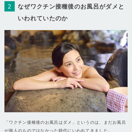
なぜワクチン接種後のお風呂がダメと
いわれていたのか
「ワクチン接種後のお風呂はダメ」というのは、まだお風呂
が個人のものではなかった時代にいわれてきました。