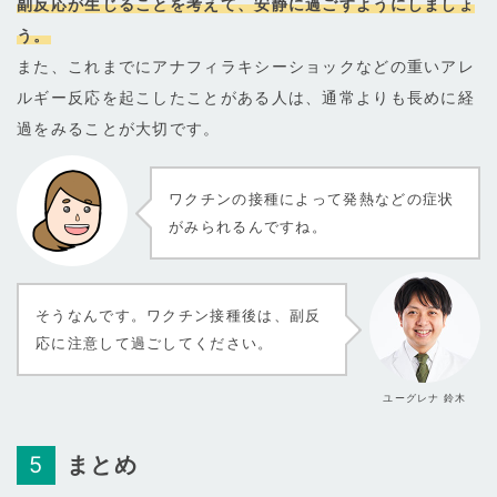
副反応が生じることを考えて、安静に過ごすようにしましょ
う。
また、これまでにアナフィラキシーショックなどの重いアレ
ルギー反応を起こしたことがある人は、通常よりも長めに経
過をみることが大切です。
ワクチンの接種によって発熱などの症状
がみられるんですね。
そうなんです。ワクチン接種後は、副反
応に注意して過ごしてください。
ユーグレナ 鈴木
まとめ