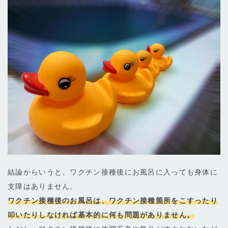
結論からいうと、ワクチン接種後にお風呂に入っても身体に
支障はありません。
ワクチン接種後のお風呂は、ワクチン接種箇所をこすったり
叩いたりしなければ基本的に何も問題がありません。