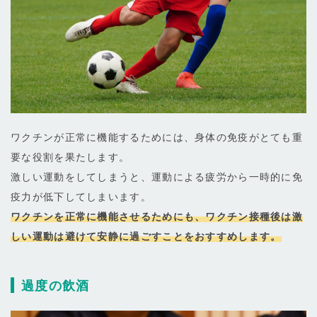
ワクチンが正常に機能するためには、身体の免疫がとても重
要な役割を果たします。
激しい運動をしてしまうと、運動による疲労から一時的に免
疫力が低下してしまいます。
ワクチンを正常に機能させるためにも、ワクチン接種後は激
しい運動は避けて安静に過ごすことをおすすめします。
過度の飲酒