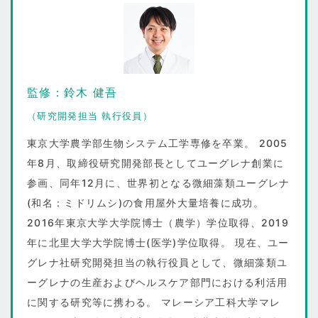
監修：鈴木 健吾
（研究開発担当 執行役員）
東京大学農学部生物システム工学専修を卒業。 2005
年8月、取締役研究開発部長としてユーグレナ創業に
参画、同年12月に、世界初となる微細藻類ユーグレナ
(和名：ミドリムシ)の食用屋外大量培養に成功。
2016年東京大学大学院博士（農学）学位取得、2019
年に北里大学大学院博士(医学)学位取得。 現在、ユー
グレナ社研究開発担当の執行役員として、微細藻類ユ
ーグレナの生産およびヘルスケア部門における利活用
に関する研究等に携わる。 マレーシア工科大学マレ