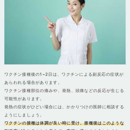
ワクチン接種後の1~2日は、ワクチンによる副反応の症状が
あらわれる場合があります。
ワクチン接種部位の痛みや、発熱、頭痛などの反応が生じる
可能性があります。
発熱の症状がひどい場合には、かかりつけの医師に相談する
ようにしましょう。
ワクチンの接種は体調が良い時に受け、接種後はこのような