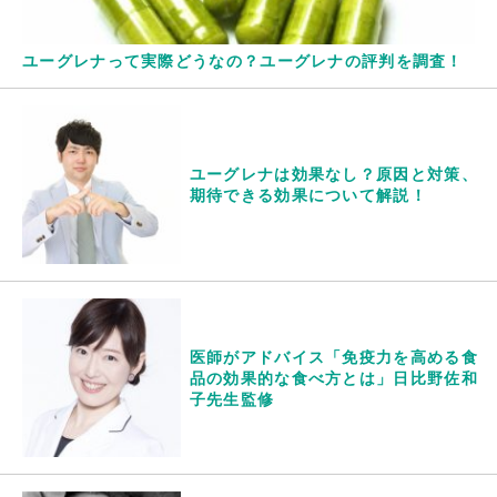
ユーグレナって実際どうなの？ユーグレナの評判を調査！
ユーグレナは効果なし？原因と対策、
期待できる効果について解説！
医師がアドバイス「免疫力を高める食
品の効果的な食べ方とは」日比野佐和
子先生監修