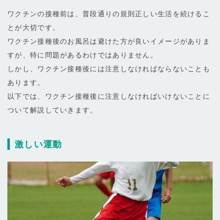
ワクチンの接種前は、普段通りの規則正しい生活を続けるこ
とが大切です。
ワクチン接種後のお風呂は避けた方が良いイメージがありま
すが、特に問題があるわけではありません。
しかし、ワクチン接種後には注意しなければならないことも
あります。
以下では、ワクチン接種後に注意しなければいけないことに
ついて解説していきます。
激しい運動