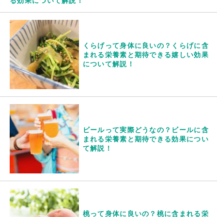
る効果について解説！
くらげって身体に良いの？くらげに含
まれる栄養素と期待できる嬉しい効果
について解説！
ビールって実際どうなの？ビールに含
まれる栄養素と期待できる効果につい
て解説！
桃って身体に良いの？桃に含まれる栄