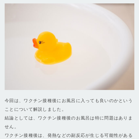
今回は、ワクチン接種後にお風呂に入っても良いのかという
ことについて解説しました。
結論としては、ワクチン接種後のお風呂は特に問題はありま
せん。
ワクチン接種後は、発熱などの副反応が生じる可能性がある