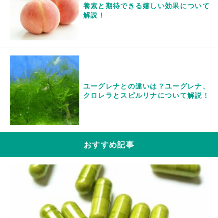
養素と期待できる嬉しい効果について
解説！
ユーグレナとの違いは？ユーグレナ、
クロレラとスピルリナについて解説！
おすすめ記事