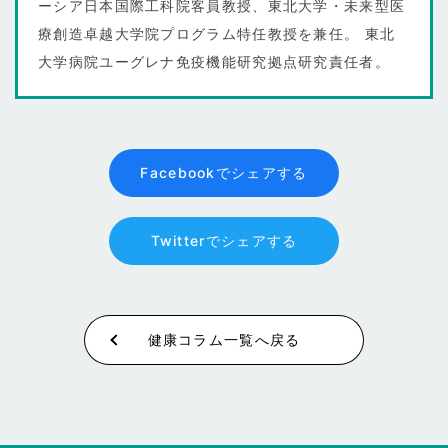
ーシア日本国際工科院客員教授、東北大学・未来型医
療創造卓越大学院プログラム特任教授を兼任。 東北
大学病院ユーグレナ免疫機能研究拠点研究責任者。
Facebookでシェアする
Twitterでシェアする
健康コラム一覧へ戻る