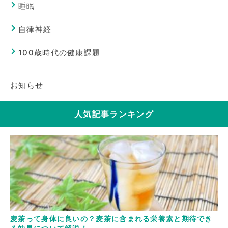
睡眠
自律神経
100歳時代の健康課題
お知らせ
人気記事ランキング
麦茶って身体に良いの？麦茶に含まれる栄養素と期待でき