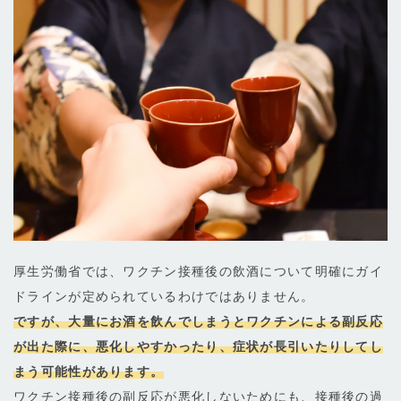
厚生労働省では、ワクチン接種後の飲酒について明確にガイ
ドラインが定められているわけではありません。
ですが、大量にお酒を飲んでしまうとワクチンによる副反応
が出た際に、悪化しやすかったり、症状が長引いたりしてし
まう可能性があります。
ワクチン接種後の副反応が悪化しないためにも、接種後の過