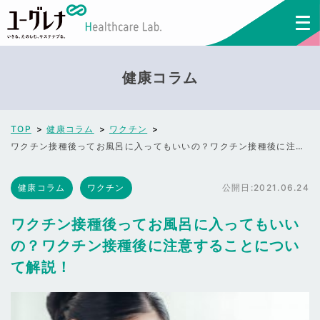
健康コラム
TOP
健康コラム
ワクチン
ワクチン接種後ってお風呂に入ってもいいの？ワクチン接種後に注意することについて解説！
健康コラム
ワクチン
公開日:
2021.06.24
ワクチン接種後ってお風呂に入ってもいい
の？ワクチン接種後に注意することについ
て解説！