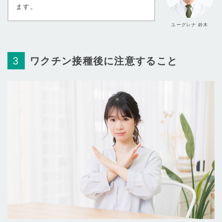
ます。
ユーグレナ 鈴木
ワクチン接種後に注意すること