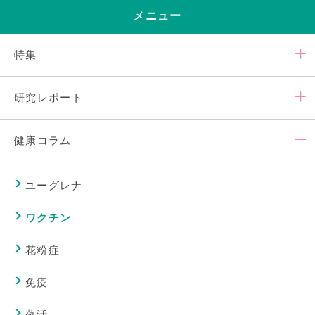
メニュー
特集
研究レポート
健康コラム
ユーグレナ
ワクチン
花粉症
免疫
藻活