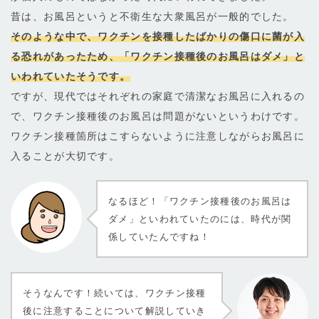
昔は、お風呂というと不衛生な大衆風呂が一般的でした。
そのような中で、ワクチンを接種したばかりの傷口に菌が入
る恐れがあったため、「ワクチン接種後のお風呂はダメ」と
いわれていたそうです。
ですが、現代ではそれぞれの家庭で清潔なお風呂に入れるの
で、ワクチン接種後のお風呂は問題がないというわけです。
ワクチン接種箇所はこすらないように注意しながらお風呂に
入ることが大切です。
なるほど！「ワクチン接種後のお風呂は
ダメ」といわれていたのには、時代が関
係していたんですね！
そうなんです！続いては、ワクチン接種
後に注意することについて解説していき