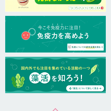
ページトップへ