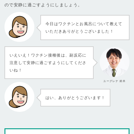
ので安静に過ごすようにしましょう。
今日はワクチンとお風呂について教えて
いただきありがとうございました！
いえいえ！ワクチン接種後は、副反応に
注意して安静に過ごすようにしてくださ
いね！
ユーグレナ 鈴木
はい、ありがとうございます！