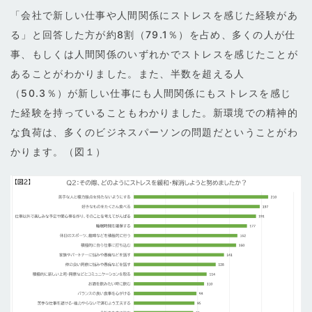
「会社で新しい仕事や人間関係にストレスを感じた経験があ
る」と回答した方が約8割（79.1％）を占め、多くの人が仕
事、もしくは人間関係のいずれかでストレスを感じたことが
あることがわかりました。また、半数を超える人
（50.3％）が新しい仕事にも人間関係にもストレスを感じ
た経験を持っていることもわかりました。新環境での精神的
な負荷は、多くのビジネスパーソンの問題だということがわ
かります。（図１）