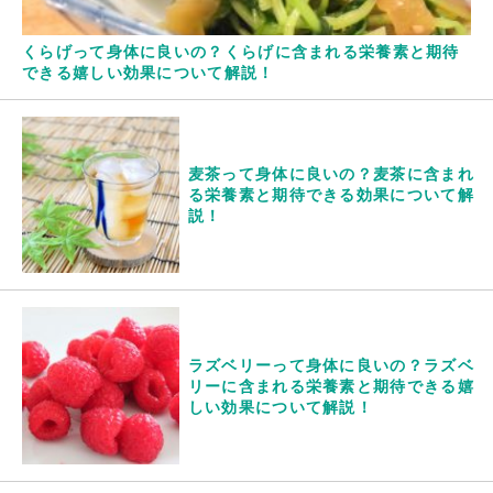
くらげって身体に良いの？くらげに含まれる栄養素と期待
できる嬉しい効果について解説！
麦茶って身体に良いの？麦茶に含まれ
る栄養素と期待できる効果について解
説！
ラズベリーって身体に良いの？ラズベ
リーに含まれる栄養素と期待できる嬉
しい効果について解説！