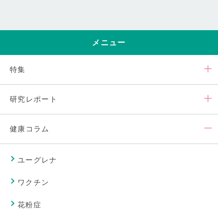
メニュー
特集
研究レポート
健康コラム
ユーグレナ
ワクチン
花粉症