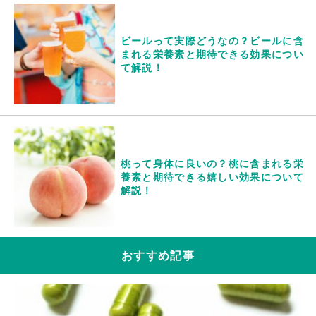
ビールって実際どうなの？ビールに含
まれる栄養素と期待できる効果につい
て解説！
桃って身体に良いの？桃に含まれる栄
養素と期待できる嬉しい効果について
解説！
おすすめ記事