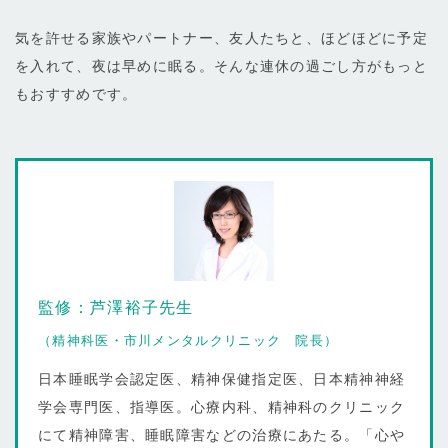
気を許せる家族やパートナー、友人たちと、ほどほどに予定
を入れて、夜は早めに眠る。そんな連休の過ごし方がもっと
もおすすめです。
監修：芦澤裕子先生
（精神科医・市川メンタルクリニック 院長）
日本睡眠学会認定医、精神保健指定医、日本精神神経
学会専門医、指導医。心療内科、精神科のクリニック
にて精神障害、睡眠障害などの治療にあたる。「心や