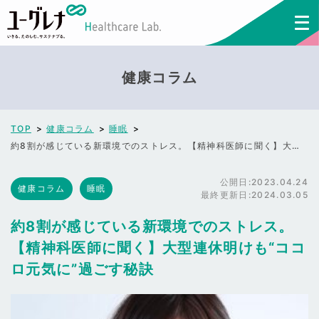
健康コラム
TOP
健康コラム
睡眠
約8割が感じている新環境でのストレス。【精神科医師に聞く】大型連休明けも“ココロ元気に”過ごす秘訣
公開日:
2023.04.24
健康コラム
睡眠
最終更新日:
2024.03.05
約8割が感じている新環境でのストレス。
【精神科医師に聞く】大型連休明けも“ココ
ロ元気に”過ごす秘訣