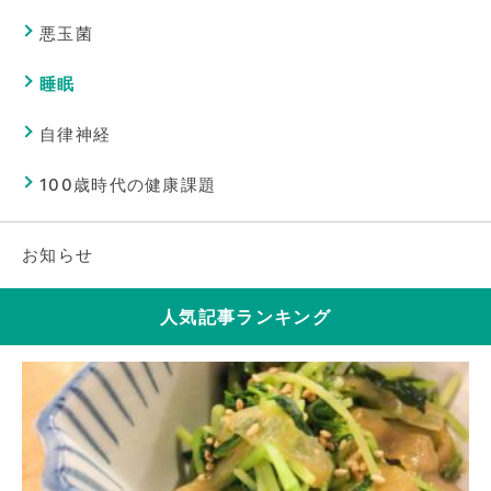
悪玉菌
睡眠
自律神経
100歳時代の健康課題
お知らせ
人気記事ランキング