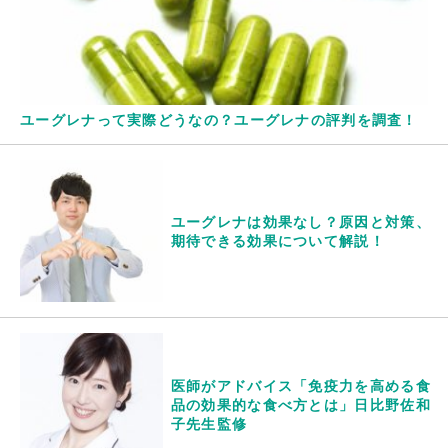
ユーグレナって実際どうなの？ユーグレナの評判を調査！
ユーグレナは効果なし？原因と対策、
期待できる効果について解説！
医師がアドバイス「免疫力を高める食
品の効果的な食べ方とは」日比野佐和
子先生監修