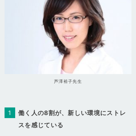
芦澤裕子先生
働く人の8割が、新しい環境にストレ
スを感じている