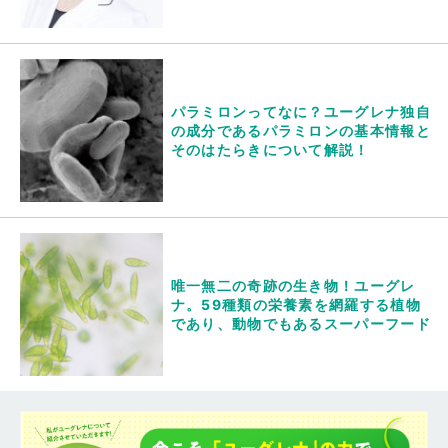
パラミロンってなに？ユーグレナ独自
の成分であるパラミロンの基本情報と
そのはたらきについて解説！
唯一無二の奇跡の生き物！ユーグレ
ナ。59種類の栄養素を網羅する植物
であり、動物でもあるスーパーフード